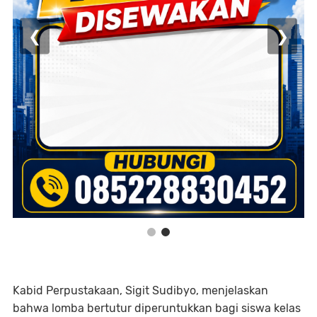
❮
❯
Kabid Perpustakaan, Sigit Sudibyo, menjelaskan
bahwa lomba bertutur diperuntukkan bagi siswa kelas