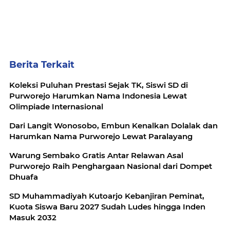
Berita Terkait
Koleksi Puluhan Prestasi Sejak TK, Siswi SD di
Purworejo Harumkan Nama Indonesia Lewat
Olimpiade Internasional
Dari Langit Wonosobo, Embun Kenalkan Dolalak dan
Harumkan Nama Purworejo Lewat Paralayang
Warung Sembako Gratis Antar Relawan Asal
Purworejo Raih Penghargaan Nasional dari Dompet
Dhuafa
SD Muhammadiyah Kutoarjo Kebanjiran Peminat,
Kuota Siswa Baru 2027 Sudah Ludes hingga Inden
Masuk 2032