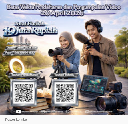
Poster Lomba