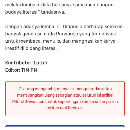
melalui lomba ini kita bersama-sama membangun
budaya literasi,” tandasnya.
Dengan adanya lomba ini, Dinpusip berharap semakin
banyak generasi muda Purworejo yang termotivasi
untuk membaca, menulis, dan menghasilkan karya
kreatif di bidang literasi.
Kontributor: Luthfi
Editor: TIM PN
Dilarang mengambil, menyalin, mengutip, dan/atau
menayangkan ulang sebagian atau seluruh isi artikel
PituruhNews.com untuk kepentingan komersial tanpa izin
tertulis dari Redaksi.