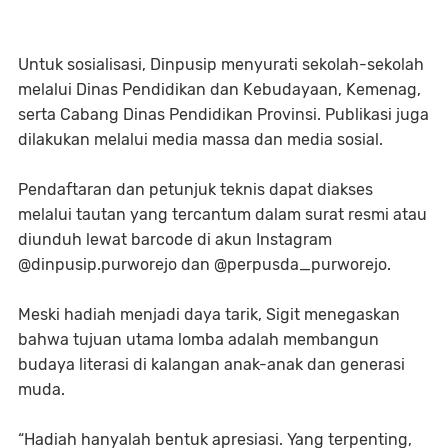
Untuk sosialisasi, Dinpusip menyurati sekolah-sekolah
melalui Dinas Pendidikan dan Kebudayaan, Kemenag,
serta Cabang Dinas Pendidikan Provinsi. Publikasi juga
dilakukan melalui media massa dan media sosial.
Pendaftaran dan petunjuk teknis dapat diakses
melalui tautan yang tercantum dalam surat resmi atau
diunduh lewat barcode di akun Instagram
@dinpusip.purworejo dan @perpusda_purworejo.
Meski hadiah menjadi daya tarik, Sigit menegaskan
bahwa tujuan utama lomba adalah membangun
budaya literasi di kalangan anak-anak dan generasi
muda.
“Hadiah hanyalah bentuk apresiasi. Yang terpenting,