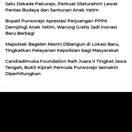
Satu Dekade Pakurejo, Perkuat Silaturahmi Lewat
Pentas Budaya dan Santunan Anak Yatim
Bupati Purworejo Apresiasi Perjuangan PPPK
Dampingi Anak Yatim, Warung Gratis Jadi Inovasi
Baru Berbagi
Mapolsek Bagelen Resmi Dibangun di Lokasi Baru,
Tingkatkan Pelayanan Kepolisian bagi Masyarakat
Candradimuka Foundation Raih Juara II Tingkat Jawa
Tengah, Bukti Kiprah Pemuda Purworejo Semakin
Diperhitungkan