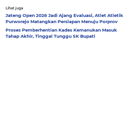
Lihat juga
Jateng Open 2026 Jadi Ajang Evaluasi, Atlet Atletik
Purworejo Matangkan Persiapan Menuju Porprov
Proses Pemberhentian Kades Kemanukan Masuk
Tahap Akhir, Tinggal Tunggu SK Bupati