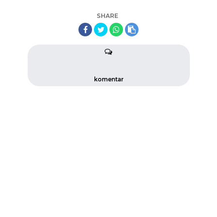
SHARE
komentar