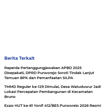
Berita Terkait
Raperda Pertanggungjawaban APBD 2025
Disepakati, DPRD Purworejo Soroti Tindak Lanjut
Temuan BPK dan Pemanfaatan SILPA
TMMD Reguler ke-129 Dimulai, Desa Watuduwur Jadi
Lokasi Percepatan Pembangunan di Kecamatan
Bruno
Expo HUT ke-61 Yonif 412/BES Purworejo 2026 Resmi