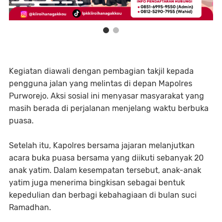
Kegiatan diawali dengan pembagian takjil kepada
pengguna jalan yang melintas di depan Mapolres
Purworejo. Aksi sosial ini menyasar masyarakat yang
masih berada di perjalanan menjelang waktu berbuka
puasa.
Setelah itu, Kapolres bersama jajaran melanjutkan
acara buka puasa bersama yang diikuti sebanyak 20
anak yatim. Dalam kesempatan tersebut, anak-anak
yatim juga menerima bingkisan sebagai bentuk
kepedulian dan berbagi kebahagiaan di bulan suci
Ramadhan.