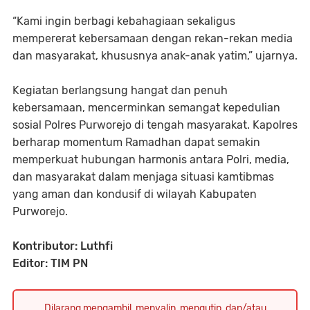
“Kami ingin berbagi kebahagiaan sekaligus
mempererat kebersamaan dengan rekan-rekan media
dan masyarakat, khususnya anak-anak yatim,” ujarnya.
Kegiatan berlangsung hangat dan penuh
kebersamaan, mencerminkan semangat kepedulian
sosial Polres Purworejo di tengah masyarakat. Kapolres
berharap momentum Ramadhan dapat semakin
memperkuat hubungan harmonis antara Polri, media,
dan masyarakat dalam menjaga situasi kamtibmas
yang aman dan kondusif di wilayah Kabupaten
Purworejo.
Kontributor: Luthfi
Editor: TIM PN
Dilarang mengambil, menyalin, mengutip, dan/atau