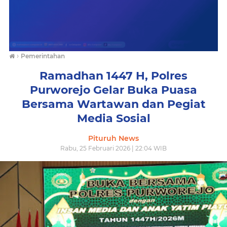
›
Pemerintahan
Ramadhan 1447 H, Polres
Purworejo Gelar Buka Puasa
Bersama Wartawan dan Pegiat
Media Sosial
Pituruh News
Rabu, 25 Februari 2026 | 22:04 WIB