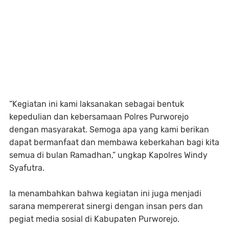
“Kegiatan ini kami laksanakan sebagai bentuk
kepedulian dan kebersamaan Polres Purworejo
dengan masyarakat. Semoga apa yang kami berikan
dapat bermanfaat dan membawa keberkahan bagi kita
semua di bulan Ramadhan,” ungkap Kapolres Windy
Syafutra.
Ia menambahkan bahwa kegiatan ini juga menjadi
sarana mempererat sinergi dengan insan pers dan
pegiat media sosial di Kabupaten Purworejo.