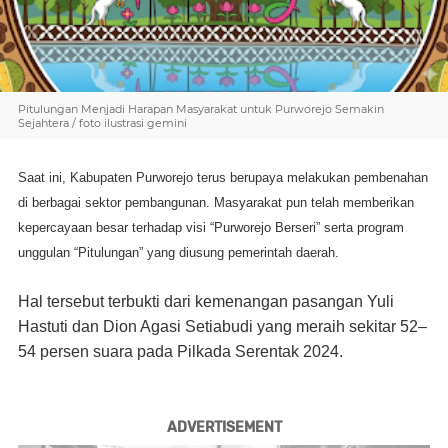
Pitulungan Menjadi Harapan Masyarakat untuk Purworejo Semakin
Sejahtera / foto ilustrasi gemini
Saat ini, Kabupaten Purworejo terus berupaya melakukan pembenahan
di berbagai sektor pembangunan. Masyarakat pun telah memberikan
kepercayaan besar terhadap visi “Purworejo Berseri” serta program
unggulan “Pitulungan” yang diusung pemerintah daerah.
Hal tersebut terbukti dari kemenangan pasangan Yuli
Hastuti dan Dion Agasi Setiabudi yang meraih sekitar 52–
54 persen suara pada Pilkada Serentak 2024.
ADVERTISEMENT