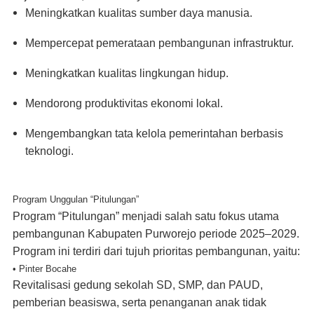
Meningkatkan kualitas sumber daya manusia.
Mempercepat pemerataan pembangunan infrastruktur.
Meningkatkan kualitas lingkungan hidup.
Mendorong produktivitas ekonomi lokal.
Mengembangkan tata kelola pemerintahan berbasis
teknologi.
Program Unggulan “Pitulungan”
Program “Pitulungan” menjadi salah satu fokus utama
pembangunan Kabupaten Purworejo periode 2025–2029.
Program ini terdiri dari tujuh prioritas pembangunan, yaitu:
• Pinter Bocahe
Revitalisasi gedung sekolah SD, SMP, dan PAUD,
pemberian beasiswa, serta penanganan anak tidak