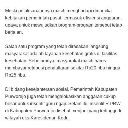
Meski pelaksanaannya masih menghadapi dinamika
kebijakan pemerintah pusat, termasuk efisiensi anggaran,
upaya untuk mewujudkan program-program tersebut tetap
berjalan.
Salah satu program yang telah dirasakan langsung
masyarakat adalah layanan kesehatan gratis di fasilitas
kesehatan. Sebelumnya, masyarakat masih harus
membayar retribusi pendaftaran sekitar Rp20 ribu hingga
Rp25 ribu.
Di bidang kesejahteraan sosial, Pemerintah Kabupaten
Purworejo juga telah mengalokasikan anggaran cukup
besar untuk insentif guru ngaji. Selain itu, insentif RT/RW
di Kabupaten Purworejo disebut menjadi yang tertinggi di
wilayah eks-Karesidenan Kedu.