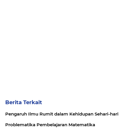
Berita Terkait
Pengaruh Ilmu Rumit dalam Kehidupan Sehari-hari
Problematika Pembelajaran Matematika