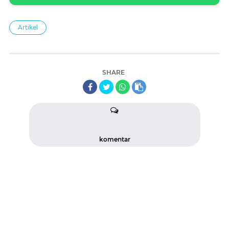
Artikel
SHARE
komentar