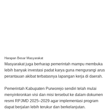
Harapan Besar Masyarakat
Masyarakat juga berharap pemerintah mampu membuka
lebih banyak investasi padat karya guna mengurangi arus
perantauan akibat terbatasnya lapangan kerja di daerah.
Pemerintah Kabupaten Purworejo sendiri telah mulai
menyinkronkan visi dan misi tersebut ke dalam dokumen
resmi RPJMD 2025–2029 agar implementasi program
dapat berjalan lebih terukur dan berkelanjutan.