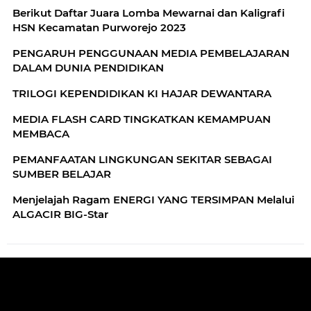
Berikut Daftar Juara Lomba Mewarnai dan Kaligrafi
HSN Kecamatan Purworejo 2023
PENGARUH PENGGUNAAN MEDIA PEMBELAJARAN
DALAM DUNIA PENDIDIKAN
TRILOGI KEPENDIDIKAN KI HAJAR DEWANTARA
MEDIA FLASH CARD TINGKATKAN KEMAMPUAN
MEMBACA
PEMANFAATAN LINGKUNGAN SEKITAR SEBAGAI
SUMBER BELAJAR
Menjelajah Ragam ENERGI YANG TERSIMPAN Melalui
ALGACIR BIG-Star