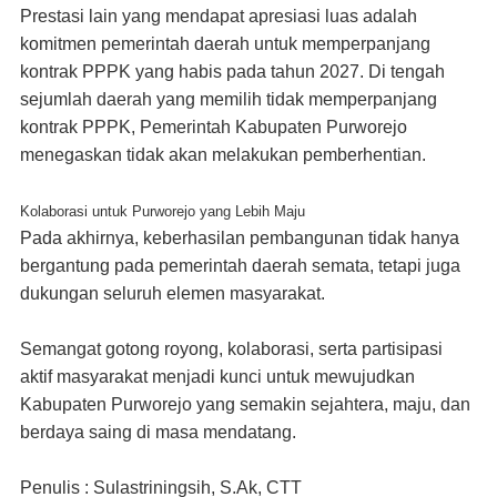
Prestasi lain yang mendapat apresiasi luas adalah
komitmen pemerintah daerah untuk memperpanjang
kontrak PPPK yang habis pada tahun 2027. Di tengah
sejumlah daerah yang memilih tidak memperpanjang
kontrak PPPK, Pemerintah Kabupaten Purworejo
menegaskan tidak akan melakukan pemberhentian.
Kolaborasi untuk Purworejo yang Lebih Maju
Pada akhirnya, keberhasilan pembangunan tidak hanya
bergantung pada pemerintah daerah semata, tetapi juga
dukungan seluruh elemen masyarakat.
Semangat gotong royong, kolaborasi, serta partisipasi
aktif masyarakat menjadi kunci untuk mewujudkan
Kabupaten Purworejo yang semakin sejahtera, maju, dan
berdaya saing di masa mendatang.
Penulis : Sulastriningsih, S.Ak, CTT