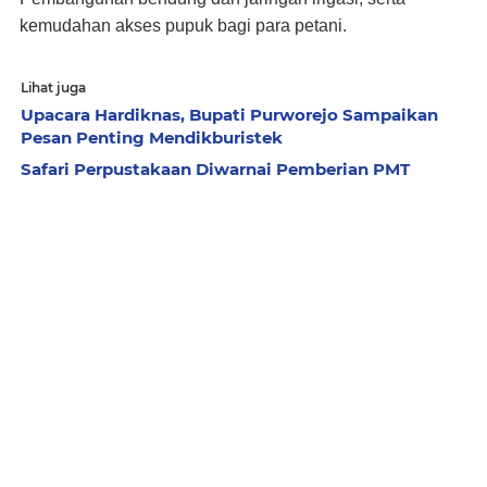
kemudahan akses pupuk bagi para petani.
Lihat juga
Upacara Hardiknas, Bupati Purworejo Sampaikan
Pesan Penting Mendikburistek
Safari Perpustakaan Diwarnai Pemberian PMT