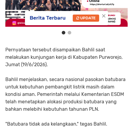
×
Berita Terbaru
UPDATE
Pernyataan tersebut disampaikan Bahlil saat
melakukan kunjungan kerja di Kabupaten Purworejo,
Jumat (19/6/2026).
Bahlil menjelaskan, secara nasional pasokan batubara
untuk kebutuhan pembangkit listrik masih dalam
kondisi aman. Pemerintah melalui Kementerian ESDM
telah menetapkan alokasi produksi batubara yang
bahkan melebihi kebutuhan tahunan PLN.
"Batubara tidak ada kelangkaan," tegas Bahlil.