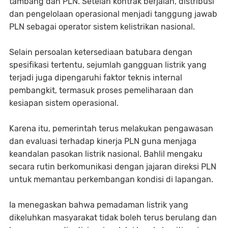
tambang dan PLN. Setelah kontrak berjalan, distribusi
dan pengelolaan operasional menjadi tanggung jawab
PLN sebagai operator sistem kelistrikan nasional.
Selain persoalan ketersediaan batubara dengan
spesifikasi tertentu, sejumlah gangguan listrik yang
terjadi juga dipengaruhi faktor teknis internal
pembangkit, termasuk proses pemeliharaan dan
kesiapan sistem operasional.
Karena itu, pemerintah terus melakukan pengawasan
dan evaluasi terhadap kinerja PLN guna menjaga
keandalan pasokan listrik nasional. Bahlil mengaku
secara rutin berkomunikasi dengan jajaran direksi PLN
untuk memantau perkembangan kondisi di lapangan.
Ia menegaskan bahwa pemadaman listrik yang
dikeluhkan masyarakat tidak boleh terus berulang dan