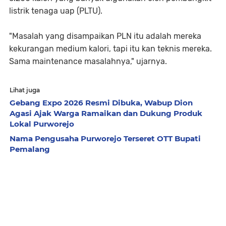
listrik tenaga uap (PLTU).
"Masalah yang disampaikan PLN itu adalah mereka
kekurangan medium kalori, tapi itu kan teknis mereka.
Sama maintenance masalahnya," ujarnya.
Lihat juga
Gebang Expo 2026 Resmi Dibuka, Wabup Dion
Agasi Ajak Warga Ramaikan dan Dukung Produk
Lokal Purworejo
Nama Pengusaha Purworejo Terseret OTT Bupati
Pemalang