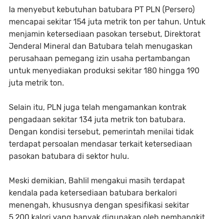
Ia menyebut kebutuhan batubara PT PLN (Persero)
mencapai sekitar 154 juta metrik ton per tahun. Untuk
menjamin ketersediaan pasokan tersebut, Direktorat
Jenderal Mineral dan Batubara telah menugaskan
perusahaan pemegang izin usaha pertambangan
untuk menyediakan produksi sekitar 180 hingga 190
juta metrik ton.
Selain itu, PLN juga telah mengamankan kontrak
pengadaan sekitar 134 juta metrik ton batubara.
Dengan kondisi tersebut, pemerintah menilai tidak
terdapat persoalan mendasar terkait ketersediaan
pasokan batubara di sektor hulu.
Meski demikian, Bahlil mengakui masih terdapat
kendala pada ketersediaan batubara berkalori
menengah, khususnya dengan spesifikasi sekitar
5.200 kalori yang banyak digunakan oleh pembangkit