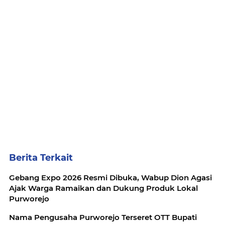
Berita Terkait
Gebang Expo 2026 Resmi Dibuka, Wabup Dion Agasi
Ajak Warga Ramaikan dan Dukung Produk Lokal
Purworejo
Nama Pengusaha Purworejo Terseret OTT Bupati