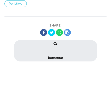
Peristiwa
SHARE
komentar