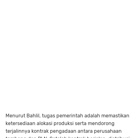
Menurut Bahlil, tugas pemerintah adalah memastikan
ketersediaan alokasi produksi serta mendorong
terjalinnya kontrak pengadaan antara perusahaan