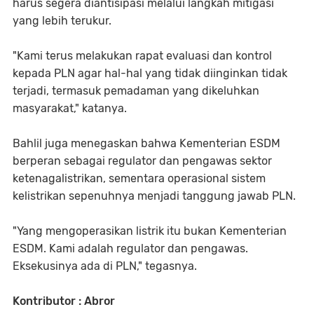
harus segera diantisipasi melalui langkah mitigasi
yang lebih terukur.
"Kami terus melakukan rapat evaluasi dan kontrol
kepada PLN agar hal-hal yang tidak diinginkan tidak
terjadi, termasuk pemadaman yang dikeluhkan
masyarakat," katanya.
Bahlil juga menegaskan bahwa Kementerian ESDM
berperan sebagai regulator dan pengawas sektor
ketenagalistrikan, sementara operasional sistem
kelistrikan sepenuhnya menjadi tanggung jawab PLN.
"Yang mengoperasikan listrik itu bukan Kementerian
ESDM. Kami adalah regulator dan pengawas.
Eksekusinya ada di PLN," tegasnya.
Kontributor : Abror