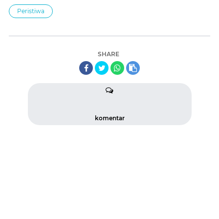
Peristiwa
SHARE
komentar