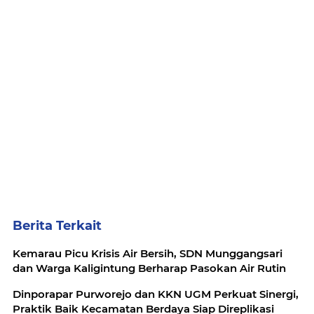
Berita Terkait
Kemarau Picu Krisis Air Bersih, SDN Munggangsari
dan Warga Kaligintung Berharap Pasokan Air Rutin
Dinporapar Purworejo dan KKN UGM Perkuat Sinergi,
Praktik Baik Kecamatan Berdaya Siap Direplikasi