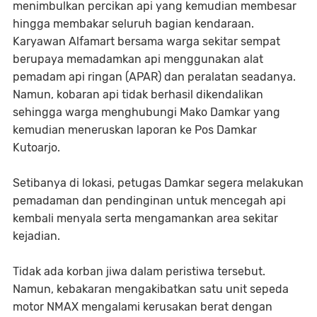
menimbulkan percikan api yang kemudian membesar
hingga membakar seluruh bagian kendaraan.
Karyawan Alfamart bersama warga sekitar sempat
berupaya memadamkan api menggunakan alat
pemadam api ringan (APAR) dan peralatan seadanya.
Namun, kobaran api tidak berhasil dikendalikan
sehingga warga menghubungi Mako Damkar yang
kemudian meneruskan laporan ke Pos Damkar
Kutoarjo.
Setibanya di lokasi, petugas Damkar segera melakukan
pemadaman dan pendinginan untuk mencegah api
kembali menyala serta mengamankan area sekitar
kejadian.
Tidak ada korban jiwa dalam peristiwa tersebut.
Namun, kebakaran mengakibatkan satu unit sepeda
motor NMAX mengalami kerusakan berat dengan