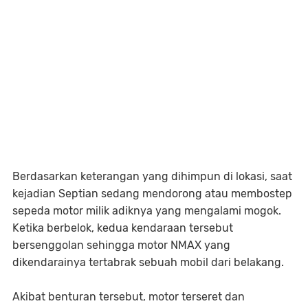
Berdasarkan keterangan yang dihimpun di lokasi, saat
kejadian Septian sedang mendorong atau membostep
sepeda motor milik adiknya yang mengalami mogok.
Ketika berbelok, kedua kendaraan tersebut
bersenggolan sehingga motor NMAX yang
dikendarainya tertabrak sebuah mobil dari belakang.
Akibat benturan tersebut, motor terseret dan