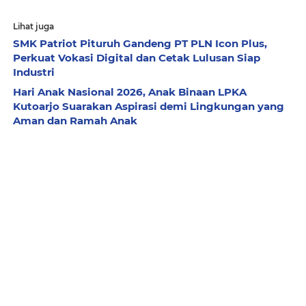
Lihat juga
SMK Patriot Pituruh Gandeng PT PLN Icon Plus,
Perkuat Vokasi Digital dan Cetak Lulusan Siap
Industri
Hari Anak Nasional 2026, Anak Binaan LPKA
Kutoarjo Suarakan Aspirasi demi Lingkungan yang
Aman dan Ramah Anak