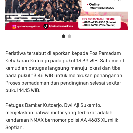
Peristiwa tersebut dilaporkan kepada Pos Pemadam
Kebakaran Kutoarjo pada pukul 13.39 WIB. Satu menit
kemudian petugas langsung menuju lokasi dan tiba
pada pukul 13.46 WIB untuk melakukan penanganan.
Proses pemadaman dan pendinginan selesai sekitar
pukul 14.15 WIB.
Petugas Damkar Kutoarjo, Dwi Aji Sukamto,
menjelaskan bahwa motor yang terbakar adalah
kendaraan NMAX bernomor polisi AA 4683 XL milik
Septian.