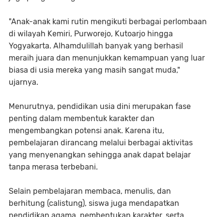
"Anak-anak kami rutin mengikuti berbagai perlombaan
di wilayah Kemiri, Purworejo, Kutoarjo hingga
Yogyakarta. Alhamdulillah banyak yang berhasil
meraih juara dan menunjukkan kemampuan yang luar
biasa di usia mereka yang masih sangat muda,"
ujarnya.
Menurutnya, pendidikan usia dini merupakan fase
penting dalam membentuk karakter dan
mengembangkan potensi anak. Karena itu,
pembelajaran dirancang melalui berbagai aktivitas
yang menyenangkan sehingga anak dapat belajar
tanpa merasa terbebani.
Selain pembelajaran membaca, menulis, dan
berhitung (calistung), siswa juga mendapatkan
pendidikan agama, pembentukan karakter, serta