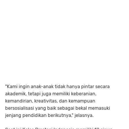
"Kami ingin anak-anak tidak hanya pintar secara
akademik, tetapi juga memiliki keberanian,
kemandirian, kreativitas, dan kemampuan
bersosialisasi yang baik sebagai bekal memasuki
jenjang pendidikan berikutnya," jelasnya.