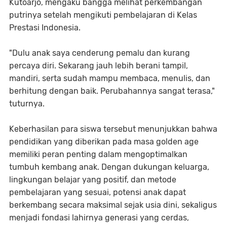
Kutoarjo, mengaku bangga melihat perkembangan
putrinya setelah mengikuti pembelajaran di Kelas
Prestasi Indonesia.
"Dulu anak saya cenderung pemalu dan kurang
percaya diri. Sekarang jauh lebih berani tampil,
mandiri, serta sudah mampu membaca, menulis, dan
berhitung dengan baik. Perubahannya sangat terasa,"
tuturnya.
Keberhasilan para siswa tersebut menunjukkan bahwa
pendidikan yang diberikan pada masa golden age
memiliki peran penting dalam mengoptimalkan
tumbuh kembang anak. Dengan dukungan keluarga,
lingkungan belajar yang positif, dan metode
pembelajaran yang sesuai, potensi anak dapat
berkembang secara maksimal sejak usia dini, sekaligus
menjadi fondasi lahirnya generasi yang cerdas,