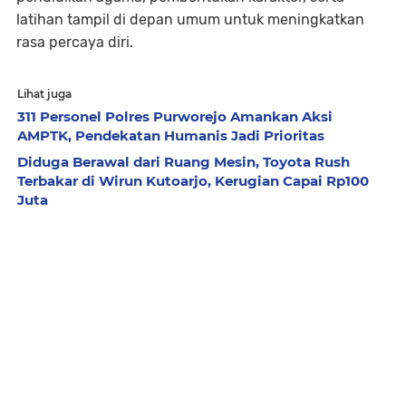
latihan tampil di depan umum untuk meningkatkan
rasa percaya diri.
Lihat juga
311 Personel Polres Purworejo Amankan Aksi
AMPTK, Pendekatan Humanis Jadi Prioritas
Diduga Berawal dari Ruang Mesin, Toyota Rush
Terbakar di Wirun Kutoarjo, Kerugian Capai Rp100
Juta