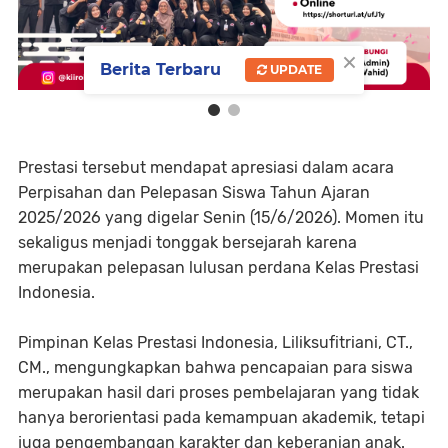
×
Berita Terbaru
UPDATE
Prestasi tersebut mendapat apresiasi dalam acara
Perpisahan dan Pelepasan Siswa Tahun Ajaran
2025/2026 yang digelar Senin (15/6/2026). Momen itu
sekaligus menjadi tonggak bersejarah karena
merupakan pelepasan lulusan perdana Kelas Prestasi
Indonesia.
Pimpinan Kelas Prestasi Indonesia, Liliksufitriani, CT.,
CM., mengungkapkan bahwa pencapaian para siswa
merupakan hasil dari proses pembelajaran yang tidak
hanya berorientasi pada kemampuan akademik, tetapi
juga pengembangan karakter dan keberanian anak.