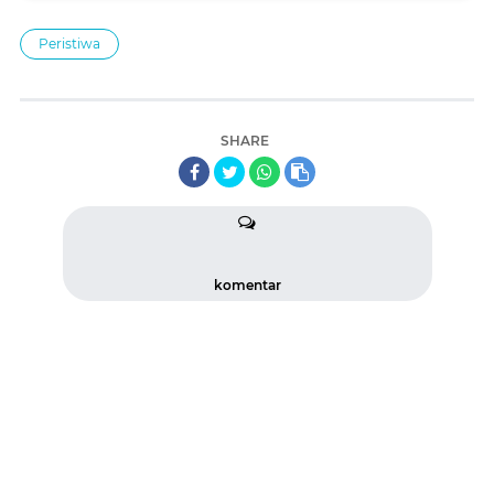
Peristiwa
SHARE
komentar