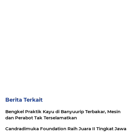
Berita Terkait
Bengkel Praktik Kayu di Banyuurip Terbakar, Mesin
dan Perabot Tak Terselamatkan
Candradimuka Foundation Raih Juara II Tingkat Jawa