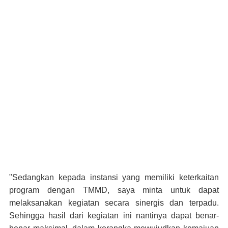
"Sedangkan kepada instansi yang memiliki keterkaitan
program dengan TMMD, saya minta untuk dapat
melaksanakan kegiatan secara sinergis dan terpadu.
Sehingga hasil dari kegiatan ini nantinya dapat benar-