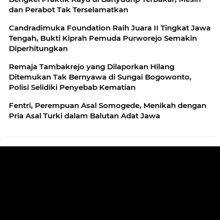
dan Perabot Tak Terselamatkan
Candradimuka Foundation Raih Juara II Tingkat Jawa
Tengah, Bukti Kiprah Pemuda Purworejo Semakin
Diperhitungkan
Remaja Tambakrejo yang Dilaporkan Hilang
Ditemukan Tak Bernyawa di Sungai Bogowonto,
Polisi Selidiki Penyebab Kematian
Fentri, Perempuan Asal Somogede, Menikah dengan
Pria Asal Turki dalam Balutan Adat Jawa