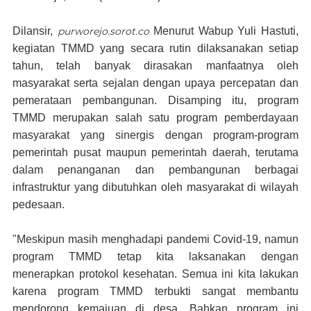
Dilansir,
purworejo.sorot.co
Menurut Wabup Yuli Hastuti,
kegiatan TMMD yang secara rutin dilaksanakan setiap
tahun, telah banyak dirasakan manfaatnya oleh
masyarakat serta sejalan dengan upaya percepatan dan
pemerataan pembangunan. Disamping itu, program
TMMD merupakan salah satu program pemberdayaan
masyarakat yang sinergis dengan program-program
pemerintah pusat maupun pemerintah daerah, terutama
dalam penanganan dan pembangunan berbagai
infrastruktur yang dibutuhkan oleh masyarakat di wilayah
pedesaan.
"Meskipun masih menghadapi pandemi Covid-19, namun
program TMMD tetap kita laksanakan dengan
menerapkan protokol kesehatan. Semua ini kita lakukan
karena program TMMD terbukti sangat membantu
mendorong kemajuan di desa. Bahkan program ini