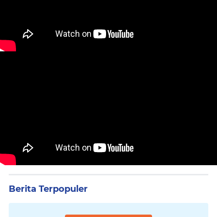
Berita Terpopuler