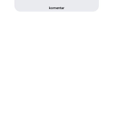
komentar