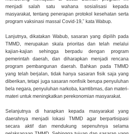
menjadi salah satu wahana sosialisasi kepada
masyarakat, tentang penerapan protokol kesehatan serta
program vaksinasi massal Covid-19," kata Wabup.
Lanjutnya, dikatakan Wabub, sasaran yang dipilih pada
TMMD, merupakan skala prioritas dan telah melalui
kajian-kajian sehingga berpadu dengan program
pemerintah daerah, dan diharapkan menjadi rencana
program pembangunan daerah. Bahkan pada TMMD
yang telah berjalan, tidak hanya sasaran fisik saja yang
diberikan, tetapi juga sasaran nonfisik berupa penyuluhan
bela negara, penyuluhan narkoba, kamtibmas, dan materi-
materi untuk meningkatkan perekonomian masyarakat.
Selanjutnya di harapkan kepada masyarakat yang
daerahnya menjadi lokasi TMMD agar berpartisipasi
secara aktif dan mendukung sepenuhnya selama
pelaksanaan TMMD. Sehingga tujuan dan sasaran yang