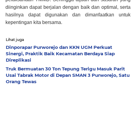
diinginkan dapat berjalan dengan baik dan optimal, serta
hasilnya dapat digunakan dan dimanfaatkan untuk
kepentingan kita bersama.
Lihat juga
Dinporapar Purworejo dan KKN UGM Perkuat
Sinergi, Praktik Baik Kecamatan Berdaya Siap
Direplikasi
Truk Bermuatan 30 Ton Tepung Terigu Masuk Parit
Usai Tabrak Motor di Depan SMAN 3 Purworejo, Satu
Orang Tewas