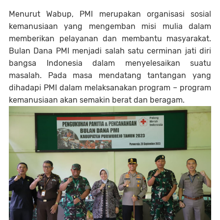
Menurut Wabup, PMI merupakan organisasi sosial
kemanusiaan yang mengemban misi mulia dalam
memberikan pelayanan dan membantu masyarakat.
Bulan Dana PMI menjadi salah satu cerminan jati diri
bangsa Indonesia dalam menyelesaikan suatu
masalah. Pada masa mendatang tantangan yang
dihadapi PMI dalam melaksanakan program – program
kemanusiaan akan semakin berat dan beragam.