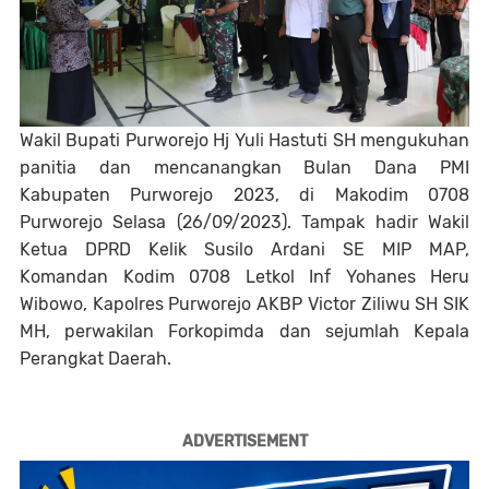
Wakil Bupati Purworejo Hj Yuli Hastuti SH mengukuhan
panitia dan mencanangkan Bulan Dana PMI
Kabupaten Purworejo 2023, di Makodim 0708
Purworejo Selasa (26/09/2023). Tampak hadir Wakil
Ketua DPRD Kelik Susilo Ardani SE MIP MAP,
Komandan Kodim 0708 Letkol Inf Yohanes Heru
Wibowo, Kapolres Purworejo AKBP Victor Ziliwu SH SIK
MH, perwakilan Forkopimda dan sejumlah Kepala
Perangkat Daerah.
ADVERTISEMENT