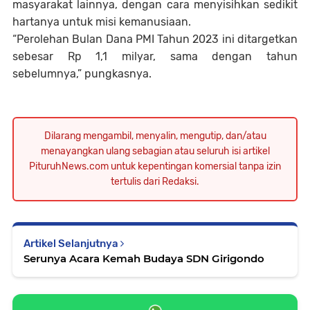
masyarakat lainnya, dengan cara menyisihkan sedikit
hartanya untuk misi kemanusiaan.
“Perolehan Bulan Dana PMI Tahun 2023 ini ditargetkan
sebesar Rp 1,1 milyar, sama dengan tahun
sebelumnya,” pungkasnya.
Dilarang mengambil, menyalin, mengutip, dan/atau
menayangkan ulang sebagian atau seluruh isi artikel
PituruhNews.com untuk kepentingan komersial tanpa izin
tertulis dari Redaksi.
Artikel Selanjutnya
Serunya Acara Kemah Budaya SDN Girigondo