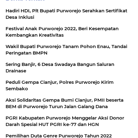
Hadiri HDI, Plt Bupati Purworejo Serahkan Sertifikat
Desa Inklusi
Festival Anak Purworejo 2022, Beri Kesempatan
Kembangkan Kreativitas
Wakil Bupati Purworejo Tanam Pohon Enau, Tandai
Peringatan BMPN
Sering Banjir, 6 Desa Swadaya Bangun Saluran
Drainase
Peduli Gempa Cianjur, Polres Purworejo Kirim
Sembako
Aksi Solidaritas Gempa Bumi Cianjur, PMII beserta
BEM di Purworejo Turun Jalan Galang Dana
PGRI Kabupaten Purworejo Menggelar Aksi Donor
Darah Spesial HUT PGRI ke-77 dan HGN
Pemilihan Duta Genre Purworejo Tahun 2022