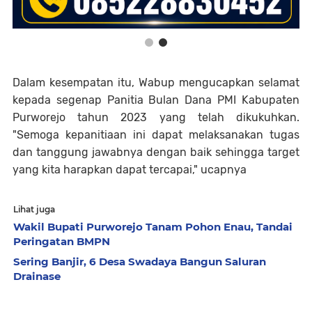
Dalam kesempatan itu, Wabup mengucapkan selamat
kepada segenap Panitia Bulan Dana PMI Kabupaten
Purworejo tahun 2023 yang telah dikukuhkan.
"Semoga kepanitiaan ini dapat melaksanakan tugas
dan tanggung jawabnya dengan baik sehingga target
yang kita harapkan dapat tercapai," ucapnya
Lihat juga
Wakil Bupati Purworejo Tanam Pohon Enau, Tandai
Peringatan BMPN
Sering Banjir, 6 Desa Swadaya Bangun Saluran
Drainase