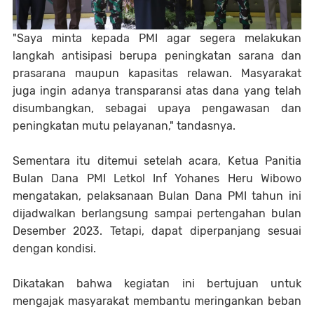
"Saya minta kepada PMI agar segera melakukan
langkah antisipasi berupa peningkatan sarana dan
prasarana maupun kapasitas relawan. Masyarakat
juga ingin adanya transparansi atas dana yang telah
disumbangkan, sebagai upaya pengawasan dan
peningkatan mutu pelayanan," tandasnya.
Sementara itu ditemui setelah acara, Ketua Panitia
Bulan Dana PMI Letkol Inf Yohanes Heru Wibowo
mengatakan, pelaksanaan Bulan Dana PMI tahun ini
dijadwalkan berlangsung sampai pertengahan bulan
Desember 2023. Tetapi, dapat diperpanjang sesuai
dengan kondisi.
Dikatakan bahwa kegiatan ini bertujuan untuk
mengajak masyarakat membantu meringankan beban