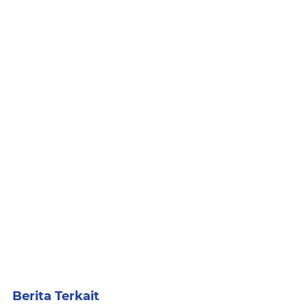
Berita Terkait