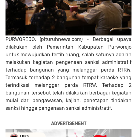
PURWOREJO, (pituruhnews.com) - Berbagai upaya
dilakukan oleh Pemerintah Kabupaten Purworejo
untuk mewujudkan tertib ruang, salah satunya adalah
melakukan kegiatan pengenaan sanksi administratif
terhadap bangunan yang melanggar perda RTRW.
Termasuk terhadap 2 bangunan tempat karaoke yang
terindikasi melanggar perda RTRW. Terhadap 2
bangunan tersebut telah dilakukan berbagai kegiatan
mulai dari pengawasan, kajian, penetapan tindakan
sanksi hingga pengenaan sanksi administratif.
ADVERTISEMENT