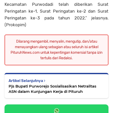
Kecamatan Purwodadi telah diberikan Surat
Peringatan ke-1, Surat Peringatan ke-2 dan Surat
Peringatan ke-3 pada tahun 2022,” jelasnya.
(P
rokopim)
Dilarang mengambil, menyalin, mengutip, dan/atau
menayangkan ulang sebagian atau seluruh isi artikel
PituruhNews.com untuk kepentingan komersial tanpa izin
tertulis dari Redaksi.
Artikel Selanjutnya
Pjs Bupati Purworejo Sosialisasikan Netralitas
ASN dalam Kunjungan Kerja di Pituruh