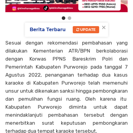
×
Berita Terbaru
UPDATE
Sesuai dengan rekomendasi pembahasan yang
dilakukan Kementerian ATR/BPN berkolaborasi
dengan Korwas PPNS Bareskrim Polri dan
Pemerintah Kabupaten Purworejo pada tanggal 7
Agustus 2022, penanganan terhadap dua kasus
karaoke di Kabupaten Purworejo telah memenuhi
unsur untuk dikenakan sanksi hingga pembongkaran
dan pemulihan fungsi ruang. Oleh karena itu
Kabupaten Purworejo diminta untuk dapat
menindaklanjuti pembahasan tersebut dengan
menerbitkan surat keputusan pembongkaran
terhadap dua tempat karaoke tersebut.