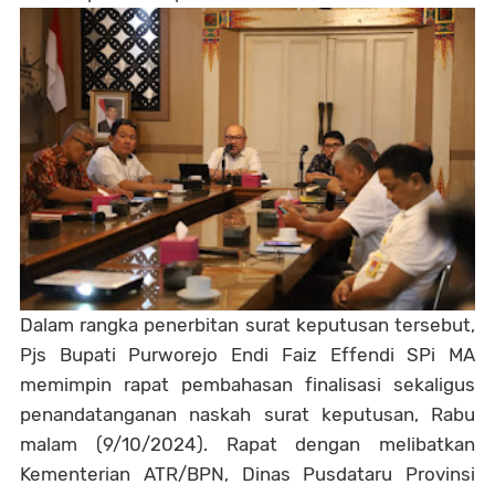
Dalam rangka penerbitan surat keputusan tersebut,
Pjs Bupati Purworejo Endi Faiz Effendi SPi MA
memimpin rapat pembahasan finalisasi sekaligus
penandatanganan naskah surat keputusan, Rabu
malam (9/10/2024). Rapat dengan melibatkan
Kementerian ATR/BPN, Dinas Pusdataru Provinsi