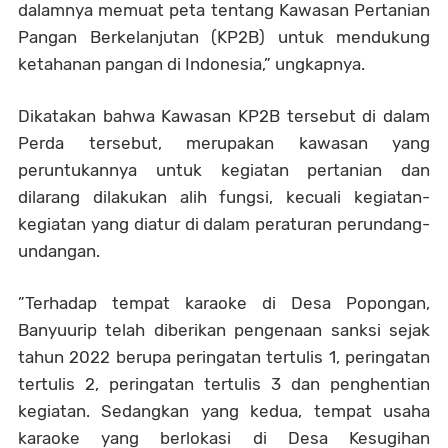
dalamnya memuat peta tentang Kawasan Pertanian
Pangan Berkelanjutan (KP2B) untuk mendukung
ketahanan pangan di Indonesia,” ungkapnya.
Dikatakan bahwa Kawasan KP2B tersebut di dalam
Perda tersebut, merupakan kawasan yang
peruntukannya untuk kegiatan pertanian dan
dilarang dilakukan alih fungsi, kecuali kegiatan-
kegiatan yang diatur di dalam peraturan perundang-
undangan.
”Terhadap tempat karaoke di Desa Popongan,
Banyuurip telah diberikan pengenaan sanksi sejak
tahun 2022 berupa peringatan tertulis 1, peringatan
tertulis 2, peringatan tertulis 3 dan penghentian
kegiatan. Sedangkan yang kedua, tempat usaha
karaoke yang berlokasi di Desa Kesugihan