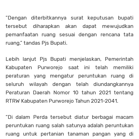
”Dengan diterbitkannya surat keputusan bupati
tersebut diharapkan akan dapat mewujudkan
pemanfaatan ruang sesuai dengan rencana tata
ruang,” tandas Pjs Bupati.
Lebih lanjut Pjs Bupati menjelaskan, Pemerintah
Kabupaten Purworejo saat ini telah memiliki
peraturan yang mengatur peruntukan ruang di
seluruh wilayah dengan telah diundangkannya
Peraturan Daerah Nomor 10 tahun 2021 tentang
RTRW Kabupaten Purworejo Tahun 2021-2041.
”Di dalam Perda tersebut diatur berbagai macam
peruntukan ruang salah satunya adalah peruntukan
ruang untuk pertanian tanaman pangan yang di