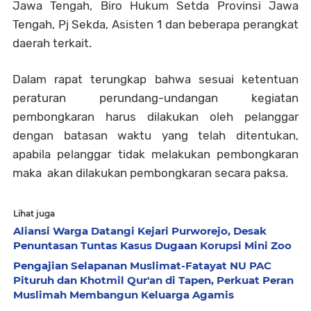
Jawa Tengah, Biro Hukum Setda Provinsi Jawa
Tengah, Pj Sekda, Asisten 1 dan beberapa perangkat
daerah terkait.
Dalam rapat terungkap bahwa sesuai ketentuan
peraturan perundang-undangan kegiatan
pembongkaran harus dilakukan oleh pelanggar
dengan batasan waktu yang telah ditentukan,
apabila pelanggar tidak melakukan pembongkaran
maka akan dilakukan pembongkaran secara paksa.
Lihat juga
Aliansi Warga Datangi Kejari Purworejo, Desak
Penuntasan Tuntas Kasus Dugaan Korupsi Mini Zoo
Pengajian Selapanan Muslimat-Fatayat NU PAC
Pituruh dan Khotmil Qur'an di Tapen, Perkuat Peran
Muslimah Membangun Keluarga Agamis