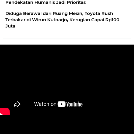
Pendekatan Humanis Jadi Prioritas
Diduga Berawal dari Ruang Mesin, Toyota Rush
Terbakar di Wirun Kutoarjo, Kerugian Capai Rp100
Juta