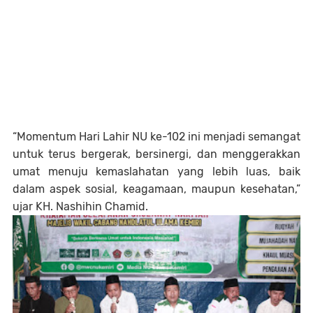
“Momentum Hari Lahir NU ke-102 ini menjadi semangat
untuk terus bergerak, bersinergi, dan menggerakkan
umat menuju kemaslahatan yang lebih luas, baik
dalam aspek sosial, keagamaan, maupun kesehatan,”
ujar KH. Nashihin Chamid.