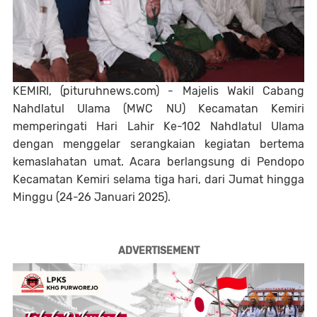
KEMIRI, (pituruhnews.com) - Majelis Wakil Cabang
Nahdlatul Ulama (MWC NU) Kecamatan Kemiri
memperingati Hari Lahir Ke-102 Nahdlatul Ulama
dengan menggelar serangkaian kegiatan bertema
kemaslahatan umat. Acara berlangsung di Pendopo
Kecamatan Kemiri selama tiga hari, dari Jumat hingga
Minggu (24-26 Januari 2025).
ADVERTISEMENT