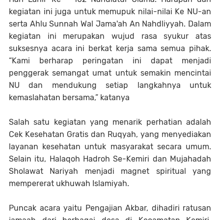
kegiatan ini juga untuk memupuk nilai-nilai Ke NU-an
serta Ahlu Sunnah Wal Jama'ah An Nahdliyyah. Dalam
kegiatan ini merupakan wujud rasa syukur atas
suksesnya acara ini berkat kerja sama semua pihak.
“Kami berharap peringatan ini dapat menjadi
penggerak semangat umat untuk semakin mencintai
NU dan mendukung setiap langkahnya untuk
kemaslahatan bersama,” katanya
Salah satu kegiatan yang menarik perhatian adalah
Cek Kesehatan Gratis dan Ruqyah, yang menyediakan
layanan kesehatan untuk masyarakat secara umum.
Selain itu, Halaqoh Hadroh Se-Kemiri dan Mujahadah
Sholawat Nariyah menjadi magnet spiritual yang
mempererat ukhuwah Islamiyah.
Puncak acara yaitu Pengajian Akbar, dihadiri ratusan