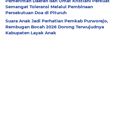
Pemerintah Daerah dan Umat Kristiani Perkuat
Semangat Toleransi Melalui Pembinaan
Persekutuan Doa di Pituruh
Suara Anak Jadi Perhatian Pemkab Purworejo,
Rembugan Bocah 2026 Dorong Terwujudnya
Kabupaten Layak Anak