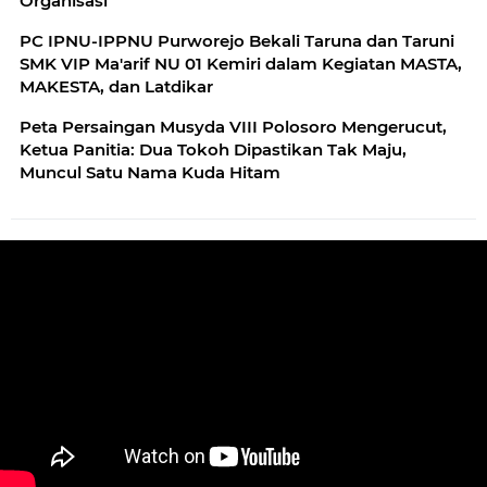
Organisasi
PC IPNU-IPPNU Purworejo Bekali Taruna dan Taruni
SMK VIP Ma'arif NU 01 Kemiri dalam Kegiatan MASTA,
MAKESTA, dan Latdikar
Peta Persaingan Musyda VIII Polosoro Mengerucut,
Ketua Panitia: Dua Tokoh Dipastikan Tak Maju,
Muncul Satu Nama Kuda Hitam