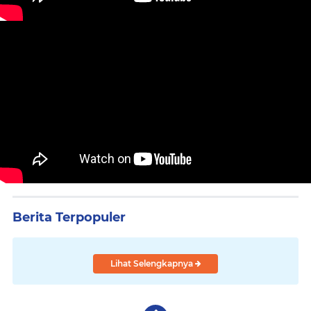
Berita Terpopuler
Lihat Selengkapnya