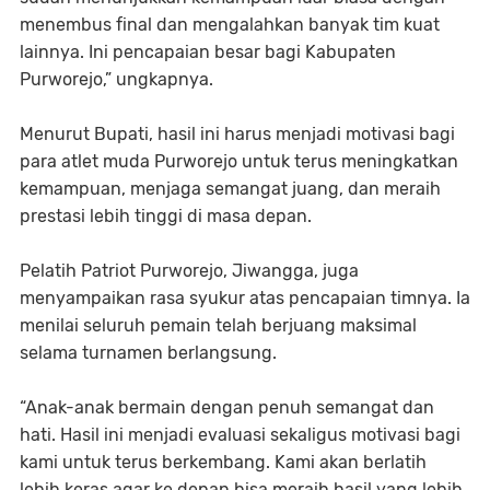
menembus final dan mengalahkan banyak tim kuat
lainnya. Ini pencapaian besar bagi Kabupaten
Purworejo,” ungkapnya.
Menurut Bupati, hasil ini harus menjadi motivasi bagi
para atlet muda Purworejo untuk terus meningkatkan
kemampuan, menjaga semangat juang, dan meraih
prestasi lebih tinggi di masa depan.
Pelatih Patriot Purworejo, Jiwangga, juga
menyampaikan rasa syukur atas pencapaian timnya. Ia
menilai seluruh pemain telah berjuang maksimal
selama turnamen berlangsung.
“Anak-anak bermain dengan penuh semangat dan
hati. Hasil ini menjadi evaluasi sekaligus motivasi bagi
kami untuk terus berkembang. Kami akan berlatih
lebih keras agar ke depan bisa meraih hasil yang lebih