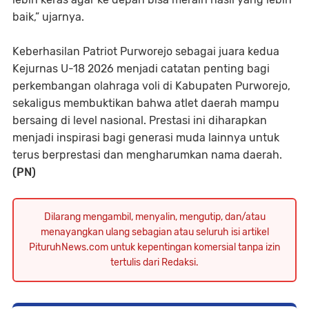
baik,” ujarnya.
Keberhasilan Patriot Purworejo sebagai juara kedua
Kejurnas U-18 2026 menjadi catatan penting bagi
perkembangan olahraga voli di Kabupaten Purworejo,
sekaligus membuktikan bahwa atlet daerah mampu
bersaing di level nasional. Prestasi ini diharapkan
menjadi inspirasi bagi generasi muda lainnya untuk
terus berprestasi dan mengharumkan nama daerah.
(PN)
Dilarang mengambil, menyalin, mengutip, dan/atau
menayangkan ulang sebagian atau seluruh isi artikel
PituruhNews.com untuk kepentingan komersial tanpa izin
tertulis dari Redaksi.