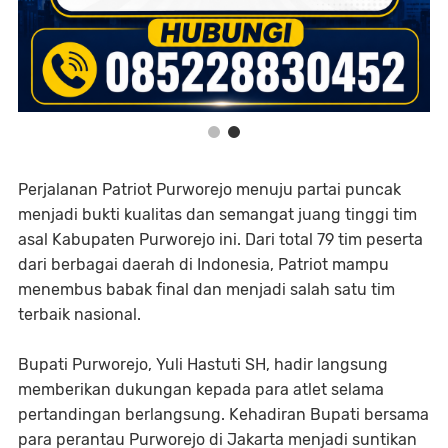
Perjalanan Patriot Purworejo menuju partai puncak
menjadi bukti kualitas dan semangat juang tinggi tim
asal Kabupaten Purworejo ini. Dari total 79 tim peserta
dari berbagai daerah di Indonesia, Patriot mampu
menembus babak final dan menjadi salah satu tim
terbaik nasional.
Bupati Purworejo, Yuli Hastuti SH, hadir langsung
memberikan dukungan kepada para atlet selama
pertandingan berlangsung. Kehadiran Bupati bersama
para perantau Purworejo di Jakarta menjadi suntikan