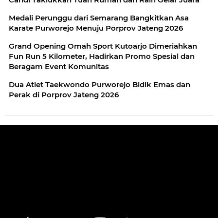
Medali Perunggu dari Semarang Bangkitkan Asa
Karate Purworejo Menuju Porprov Jateng 2026
Grand Opening Omah Sport Kutoarjo Dimeriahkan
Fun Run 5 Kilometer, Hadirkan Promo Spesial dan
Beragam Event Komunitas
Dua Atlet Taekwondo Purworejo Bidik Emas dan
Perak di Porprov Jateng 2026