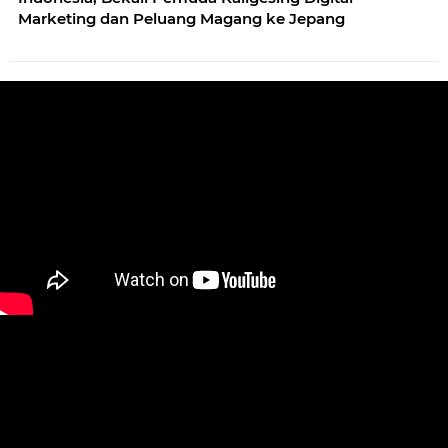
Marketing dan Peluang Magang ke Jepang