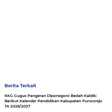
Berita Terkait
KKG Gugus Pangeran Diponegoro Bedah Kaldik:
Berikut Kalender Pendidikan Kabupaten Purworejo
TA 2026/2027