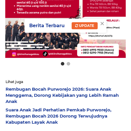
×
Berita Terbaru
UPDATE
Lihat juga
Rembugan Bocah Purworejo 2026: Suara Anak
Menggema, Dorong Kebijakan yang Lebih Ramah
Anak
Suara Anak Jadi Perhatian Pemkab Purworejo,
Rembugan Bocah 2026 Dorong Terwujudnya
Kabupaten Layak Anak