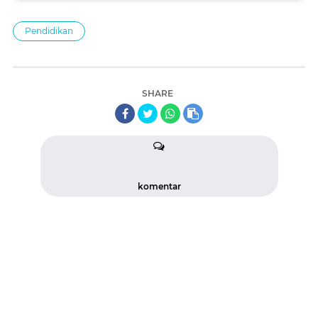
Pendidikan
SHARE
komentar