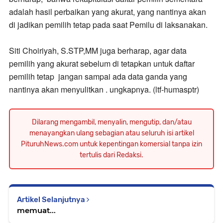
adalah hasil perbaikan yang akurat, yang nantinya akan
di jadikan pemilih tetap pada saat Pemilu di laksanakan.
Siti Choiriyah, S.STP,MM juga berharap,
agar data
pemilih yang akurat sebelum di tetapkan untuk daftar
pemilih tetap jangan sampai ada data ganda yang
nantinya akan menyulitkan . ungkapnya. (ltf-humasptr)
Dilarang mengambil, menyalin, mengutip, dan/atau
menayangkan ulang sebagian atau seluruh isi artikel
PituruhNews.com untuk kepentingan komersial tanpa izin
tertulis dari Redaksi.
Artikel Selanjutnya
memuat...