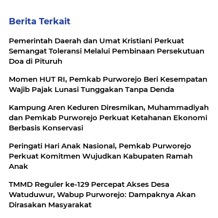
Berita Terkait
Pemerintah Daerah dan Umat Kristiani Perkuat
Semangat Toleransi Melalui Pembinaan Persekutuan
Doa di Pituruh
Momen HUT RI, Pemkab Purworejo Beri Kesempatan
Wajib Pajak Lunasi Tunggakan Tanpa Denda
Kampung Aren Keduren Diresmikan, Muhammadiyah
dan Pemkab Purworejo Perkuat Ketahanan Ekonomi
Berbasis Konservasi
Peringati Hari Anak Nasional, Pemkab Purworejo
Perkuat Komitmen Wujudkan Kabupaten Ramah
Anak
TMMD Reguler ke-129 Percepat Akses Desa
Watuduwur, Wabup Purworejo: Dampaknya Akan
Dirasakan Masyarakat