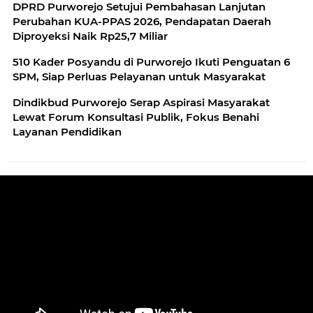
DPRD Purworejo Setujui Pembahasan Lanjutan
Perubahan KUA-PPAS 2026, Pendapatan Daerah
Diproyeksi Naik Rp25,7 Miliar
510 Kader Posyandu di Purworejo Ikuti Penguatan 6
SPM, Siap Perluas Pelayanan untuk Masyarakat
Dindikbud Purworejo Serap Aspirasi Masyarakat
Lewat Forum Konsultasi Publik, Fokus Benahi
Layanan Pendidikan