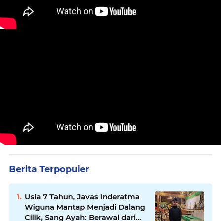
Berita Terpopuler
Usia 7 Tahun, Javas Inderatma
Wiguna Mantap Menjadi Dalang
Cilik, Sang Ayah: Berawal dari