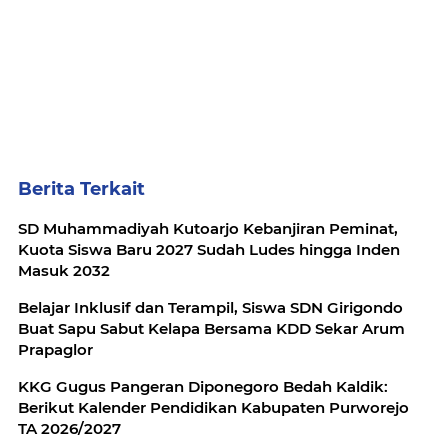
Berita Terkait
SD Muhammadiyah Kutoarjo Kebanjiran Peminat,
Kuota Siswa Baru 2027 Sudah Ludes hingga Inden
Masuk 2032
Belajar Inklusif dan Terampil, Siswa SDN Girigondo
Buat Sapu Sabut Kelapa Bersama KDD Sekar Arum
Prapaglor
KKG Gugus Pangeran Diponegoro Bedah Kaldik:
Berikut Kalender Pendidikan Kabupaten Purworejo
TA 2026/2027