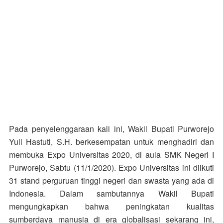
Pada penyelenggaraan kali ini, Wakil Bupati Purworejo
Yuli Hastuti, S.H. berkesempatan untuk menghadiri dan
membuka Expo Universitas 2020, di aula SMK Negeri I
Purworejo, Sabtu (11/1/2020). Expo Universitas ini diikuti
31 stand perguruan tinggi negeri dan swasta yang ada di
Indonesia. Dalam sambutannya Wakil Bupati
mengungkapkan bahwa peningkatan kualitas
sumberdaya manusia di era globalisasi sekarang ini,