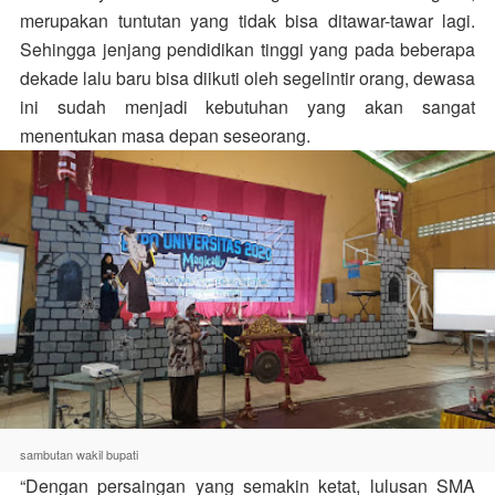
merupakan tuntutan yang tidak bisa ditawar-tawar lagi.
Sehingga jenjang pendidikan tinggi yang pada beberapa
dekade lalu baru bisa diikuti oleh segelintir orang, dewasa
ini sudah menjadi kebutuhan yang akan sangat
menentukan masa depan seseorang.
sambutan wakil bupati
“Dengan persaingan yang semakin ketat, lulusan SMA