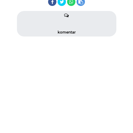
komentar