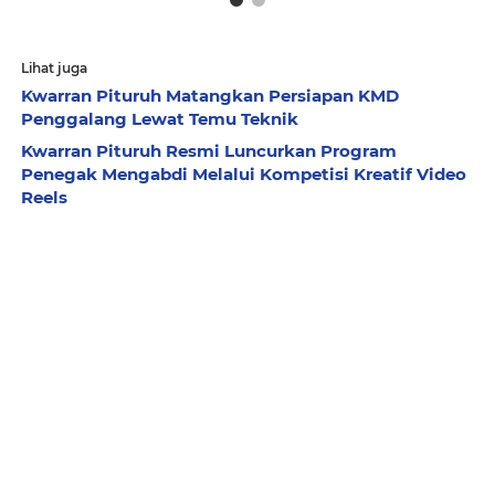
Lihat juga
Kwarran Pituruh Matangkan Persiapan KMD
Penggalang Lewat Temu Teknik
Kwarran Pituruh Resmi Luncurkan Program
Penegak Mengabdi Melalui Kompetisi Kreatif Video
Reels