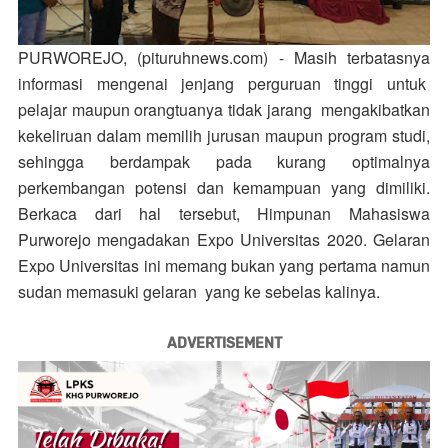
PURWOREJO, (pituruhnews.com) -
Masih terbatasnya
informasi mengenai jenjang perguruan tinggi untuk
pelajar maupun orangtuanya tidak jarang mengakibatkan
kekeliruan dalam memilih jurusan maupun program studi,
sehingga berdampak pada kurang optimalnya
perkembangan potensi dan kemampuan yang dimiliki.
Berkaca dari hal tersebut, Himpunan Mahasiswa
Purworejo mengadakan Expo Universitas 2020. Gelaran
Expo Universitas ini memang bukan yang pertama namun
sudan memasuki gelaran yang ke sebelas kalinya.
ADVERTISEMENT