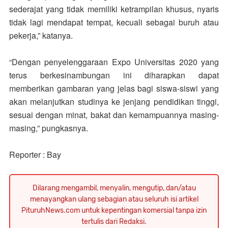
sederajat yang tidak memiliki ketrampilan khusus, nyaris
tidak lagi mendapat tempat, kecuali sebagai buruh atau
pekerja,” katanya.
“Dengan penyelenggaraan Expo Universitas 2020 yang
terus berkesinambungan ini diharapkan dapat
memberikan gambaran yang jelas bagi siswa-siswi yang
akan melanjutkan studinya ke jenjang pendidikan tinggi,
sesuai dengan minat, bakat dan kemampuannya masing-
masing,” pungkasnya.
Reporter : Bay
Dilarang mengambil, menyalin, mengutip, dan/atau
menayangkan ulang sebagian atau seluruh isi artikel
PituruhNews.com untuk kepentingan komersial tanpa izin
tertulis dari Redaksi.