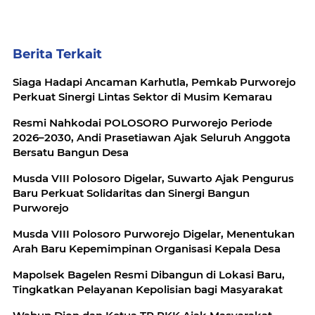
Berita Terkait
Siaga Hadapi Ancaman Karhutla, Pemkab Purworejo
Perkuat Sinergi Lintas Sektor di Musim Kemarau
Resmi Nahkodai POLOSORO Purworejo Periode
2026–2030, Andi Prasetiawan Ajak Seluruh Anggota
Bersatu Bangun Desa
Musda VIII Polosoro Digelar, Suwarto Ajak Pengurus
Baru Perkuat Solidaritas dan Sinergi Bangun
Purworejo
Musda VIII Polosoro Purworejo Digelar, Menentukan
Arah Baru Kepemimpinan Organisasi Kepala Desa
Mapolsek Bagelen Resmi Dibangun di Lokasi Baru,
Tingkatkan Pelayanan Kepolisian bagi Masyarakat