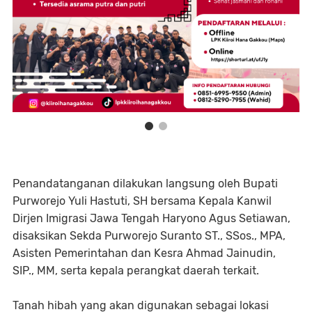
Penandatanganan dilakukan langsung oleh Bupati
Purworejo Yuli Hastuti, SH bersama Kepala Kanwil
Dirjen Imigrasi Jawa Tengah Haryono Agus Setiawan,
disaksikan Sekda Purworejo Suranto ST., SSos., MPA,
Asisten Pemerintahan dan Kesra Ahmad Jainudin,
SIP., MM, serta kepala perangkat daerah terkait.
Tanah hibah yang akan digunakan sebagai lokasi