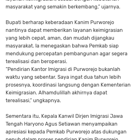
masyarakat yang semakin berkembang,” ujarnya.
Bupati berharap keberadaan Kanim Purworejo
nantinya dapat memberikan layanan keimigrasian
yang lebih cepat, aman, dan mudah dijangkau
masyarakat. Ia menegaskan bahwa Pemkab siap
mendukung percepatan pembangunan agar segera
terealisasi dan beroperasi.
“Pendirian Kantor Imigrasi di Purworejo bukanlah
waktu yang sebentar. Saya ingat dua tahun lebih
prosesnya, koordinasi langsung dengan Kementerian
Keimigrasian. Alhamdulillah akhirnya dapat
terealisasi,” ungkapnya.
Sementara itu, Kepala Kanwil Dirjen Imigrasi Jawa
Tengah Haryono Agus Setiawan menyampaikan
apresiasi kepada Pemkab Purworejo atas dukungan
penuh dalam proses pendirian Kanim Purworejo.