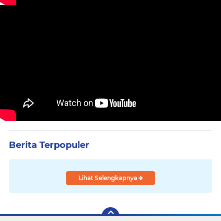
Berita Terpopuler
Lihat Selengkapnya