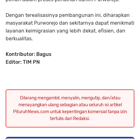
Dengan terealisasinya pembangunan ini, diharapkan
masyarakat Purworejo dan sekitarnya dapat menikmati
layanan keimigrasian yang lebih dekat, efisien, dan
berkualitas.
Kontributor: Bagus
Editor: TIM PN
Dilarang mengambil, menyalin, mengutip, dan/atau
menayangkan ulang sebagian atau seluruh isi artikel
PituruhNews.com untuk kepentingan komersial tanpa izin
tertulis dari Redaksi.