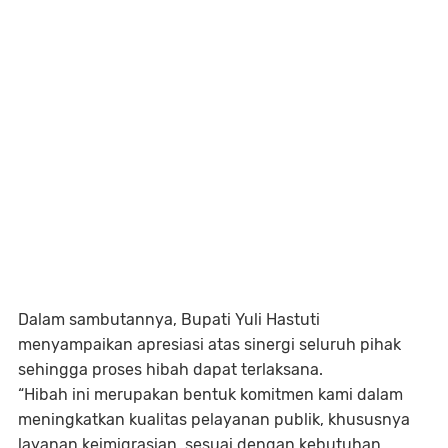
Dalam sambutannya, Bupati Yuli Hastuti
menyampaikan apresiasi atas sinergi seluruh pihak
sehingga proses hibah dapat terlaksana.
“Hibah ini merupakan bentuk komitmen kami dalam
meningkatkan kualitas pelayanan publik, khususnya
layanan keimigrasian, sesuai dengan kebutuhan