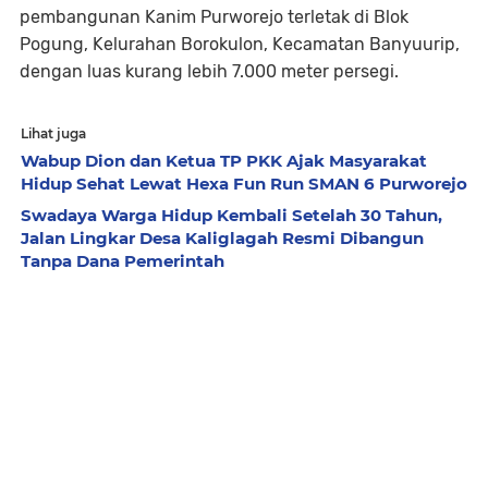
pembangunan Kanim Purworejo terletak di Blok
Pogung, Kelurahan Borokulon, Kecamatan Banyuurip,
dengan luas kurang lebih 7.000 meter persegi.
Lihat juga
Wabup Dion dan Ketua TP PKK Ajak Masyarakat
Hidup Sehat Lewat Hexa Fun Run SMAN 6 Purworejo
Swadaya Warga Hidup Kembali Setelah 30 Tahun,
Jalan Lingkar Desa Kaliglagah Resmi Dibangun
Tanpa Dana Pemerintah